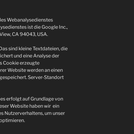
des Webanalysedienstes
sedienstes ist die Google Inc.,
View, CA 94043, USA.
as sind kleine Textdateien, die
chert und eine Analyse der
s Cookie erzeugte
rer Website werden an einen
gespeichert. Server-Standort
es erfolgt auf Grundlage von
 dieser Website haben wir ein
es Nutzerverhaltens, um unser
optimieren.