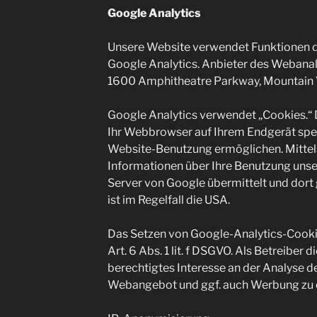
Google Analytics
Unsere Website verwendet Funktionen 
Google Analytics. Anbieter des Webanaly
1600 Amphitheatre Parkway, Mountain 
Google Analytics verwendet „Cookies.“ D
Ihr Webbrowser auf Ihrem Endgerät spei
Website-Benutzung ermöglichen. Mittel
Informationen über Ihre Benutzung unse
Server von Google übermittelt und dort 
ist im Regelfall die USA.
Das Setzen von Google-Analytics-Cooki
Art. 6 Abs. 1 lit. f DSGVO. Als Betreiber
berechtigtes Interesse an der Analyse d
Webangebot und ggf. auch Werbung zu 