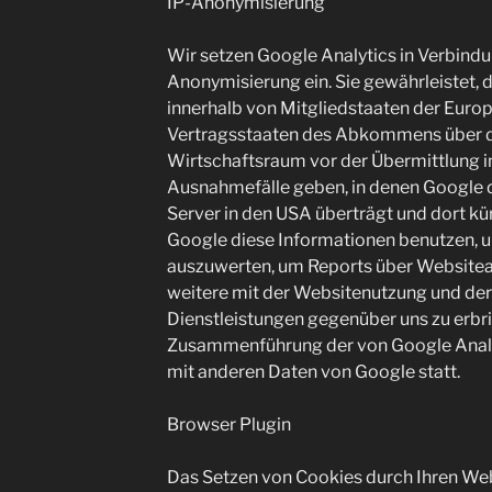
IP-Anonymisierung
Wir setzen Google Analytics in Verbindu
Anonymisierung ein. Sie gewährleistet, 
innerhalb von Mitgliedstaaten der Euro
Vertragsstaaten des Abkommens über 
Wirtschaftsraum vor der Übermittlung in
Ausnahmefälle geben, in denen Google d
Server in den USA überträgt und dort kü
Google diese Informationen benutzen, 
auszuwerten, um Reports über Websiteak
weitere mit der Websitenutzung und de
Dienstleistungen gegenüber uns zu erbri
Zusammenführung der von Google Analy
mit anderen Daten von Google statt.
Browser Plugin
Das Setzen von Cookies durch Ihren Web