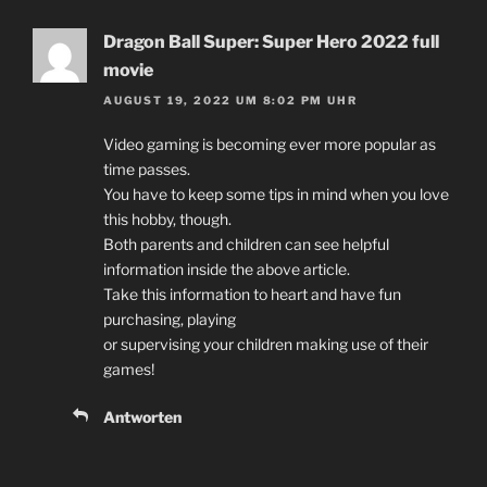
Dragon Ball Super: Super Hero 2022 full
movie
AUGUST 19, 2022 UM 8:02 PM UHR
Video gaming is becoming ever more popular as
time passes.
You have to keep some tips in mind when you love
this hobby, though.
Both parents and children can see helpful
information inside the above article.
Take this information to heart and have fun
purchasing, playing
or supervising your children making use of their
games!
Antworten