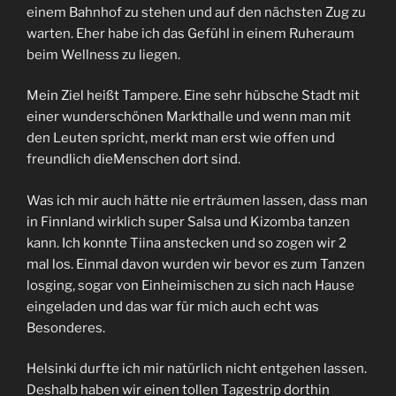
einem Bahnhof zu stehen und auf den nächsten Zug zu
warten. Eher habe ich das Gefühl in einem Ruheraum
beim Wellness zu liegen.
Mein Ziel heißt Tampere. Eine sehr hübsche Stadt mit
einer wunderschönen Markthalle und wenn man mit
den Leuten spricht, merkt man erst wie offen und
freundlich dieMenschen dort sind.
Was ich mir auch hätte nie erträumen lassen, dass man
in Finnland wirklich super Salsa und Kizomba tanzen
kann. Ich konnte Tiina anstecken und so zogen wir 2
mal los. Einmal davon wurden wir bevor es zum Tanzen
losging, sogar von Einheimischen zu sich nach Hause
eingeladen und das war für mich auch echt was
Besonderes.
Helsinki durfte ich mir natürlich nicht entgehen lassen.
Deshalb haben wir einen tollen Tagestrip dorthin