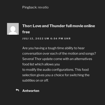
Pingback:
revatio
Thor: Love and Thunder full movie online
free
JULI 12, 2022 UM 6:54 PM UHR
Are you having a tough time ability to hear
conversation over each of the motion and songs?
Several Thor update come with an alternatives
food list which allows you
to modify the audio configurations. This food
selection gives you a choice for switching the
subtitles on or off.
Antworten