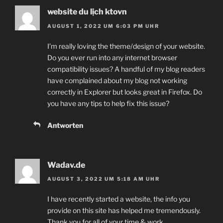
website du lịch ktovn
AUGUST 1, 2022 UM 6:03 PM UHR
I’m really loving the theme/design of your website.
Do you ever run into any internet browser
compatibility issues? A handful of my blog readers
have complained about my blog not working
correctly in Explorer but looks great in Firefox. Do
you have any tips to help fix this issue?
Antworten
Wadav.de
AUGUST 3, 2022 UM 5:18 AM UHR
I have recently started a website, the info you
provide on this site has helped me tremendously.
Thank you for all of your time & work.