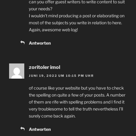
can you offer guest writers to write content to suit
your needs?
I wouldn’t mind producing a post or elaborating on
most of the subjects you write in relation to here.
Again, awesome web log!
Antworten
zoritoler imol
JUNI 19, 2022 UM 10:15 PM UHR
of course like your website but you have to check
the spelling on quite a few of your posts. A number
of them are rife with spelling problems and I find it
very troublesome to tell the truth nevertheless I’ll
surely come back again.
Antworten