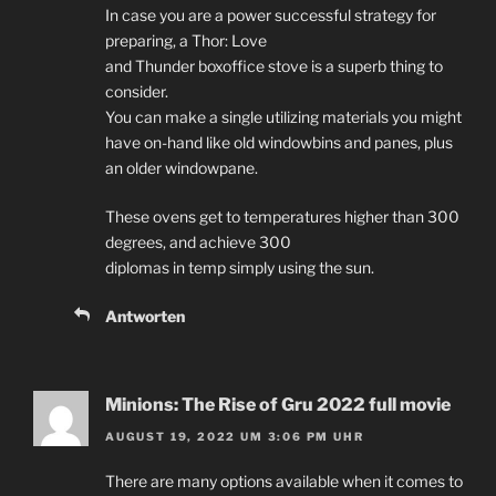
In case you are a power successful strategy for
preparing, a Thor: Love
and Thunder boxoffice stove is a superb thing to
consider.
You can make a single utilizing materials you might
have on-hand like old windowbins and panes, plus
an older windowpane.
These ovens get to temperatures higher than 300
degrees, and achieve 300
diplomas in temp simply using the sun.
Antworten
Minions: The Rise of Gru 2022 full movie
AUGUST 19, 2022 UM 3:06 PM UHR
There are many options available when it comes to