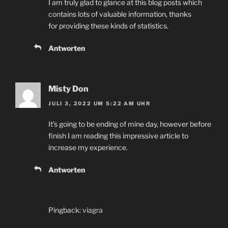
I am truly glad to glance at this blog posts which
contains lots of valuable information, thanks
for providing these kinds of statistics.
Antworten
Misty Don
JULI 3, 2022 UM 5:22 AM UHR
It’s going to be ending of mine day, however before
finish I am reading this impressive article to
increase my experience.
Antworten
Pingback:
viagra