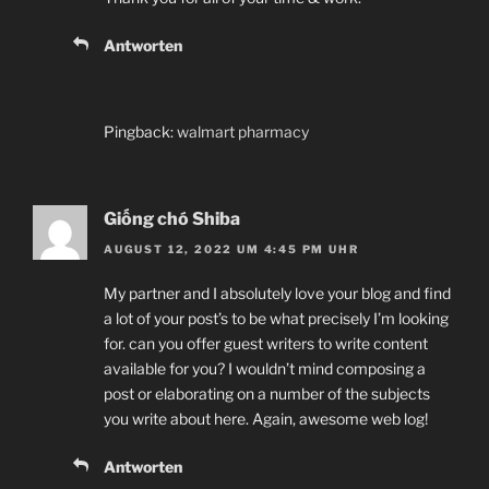
Antworten
Pingback:
walmart pharmacy
Giống chó Shiba
AUGUST 12, 2022 UM 4:45 PM UHR
My partner and I absolutely love your blog and find
a lot of your post’s to be what precisely I’m looking
for. can you offer guest writers to write content
available for you? I wouldn’t mind composing a
post or elaborating on a number of the subjects
you write about here. Again, awesome web log!
Antworten