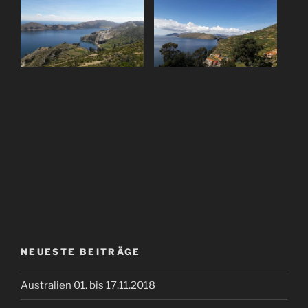
NEUESTE BEITRÄGE
Australien 01. bis 17.11.2018