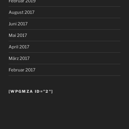
Februar 2019
August 2017
Juni 2017
Mai 2017
April 2017
März 2017
Februar 2017
[WPGMZA ID="2"]