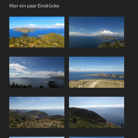
Hier ein paar Eindrücke