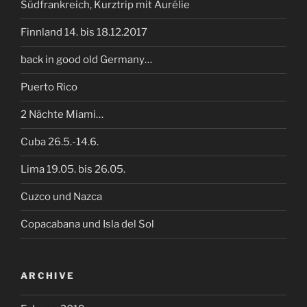
Südfrankreich, Kurztrip mit Aurélie
Finnland 14. bis 18.12.2017
back in good old Germany…
Puerto Rico
2 Nächte Miami…
Cuba 26.5.-14.6.
Lima 19.05. bis 26.05.
Cuzco und Nazca
Copacabana und Isla del Sol
ARCHIVE