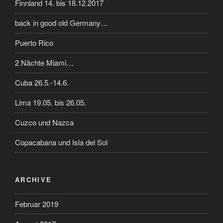
Finnland 14. bis 18.12.2017
back in good old Germany…
Puerto Rico
2 Nächte Miami…
Cuba 26.5.-14.6.
Lima 19.05. bis 26.05.
Cuzco und Nazca
Copacabana und Isla del Sol
ARCHIVE
Februar 2019