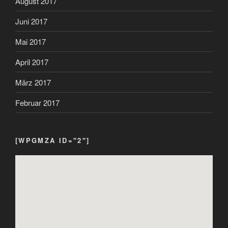
August 2017
Juni 2017
Mai 2017
April 2017
März 2017
Februar 2017
[WPGMZA ID="2"]