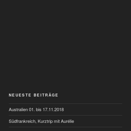
NEUESTE BEITRÄGE
Australien 01. bis 17.11.2018
Südfrankreich, Kurztrip mit Aurélie