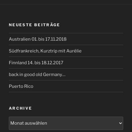
NEUESTE BEITRÄGE
Australien 01. bis 17.11.2018
Südfrankreich, Kurztrip mit Aurélie
Finnland 14. bis 18.12.2017
back in good old Germany…
Puerto Rico
ARCHIVE
Archive