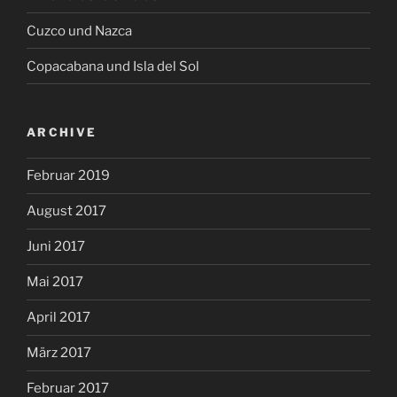
Cuzco und Nazca
Copacabana und Isla del Sol
ARCHIVE
Februar 2019
August 2017
Juni 2017
Mai 2017
April 2017
März 2017
Februar 2017