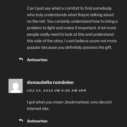
Can I just say what a comfort to find somebody
who truly understands what theyre talking about
on the net. You certainly understand how to bring a
problem to light and make it important. A lot more
people really need to look at this and understand
this side of the story. I cant believe youre not more
popular because you definitely possess the gift.
Antworten
donaudelta rumänien
JULI 23, 2022 UM 6:02 AM UHR
I got what you mean ,bookmarked, very decent
internet site.
Antworten