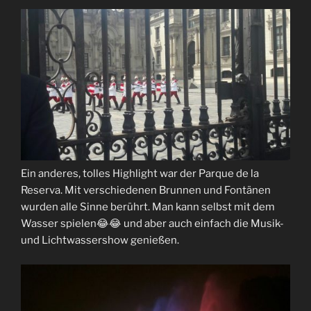
Ein anderes, tolles Highlight war der Parque de la
Reserva. Mit verschiedenen Brunnen und Fontänen
wurden alle Sinne berührt. Man kann selbst mit dem
Wasser spielen😂😂 und aber auch einfach die Musik-
und Lichtwassershow genießen.