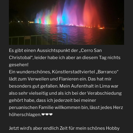
Es gibt einen Aussichtspunkt der „Cerro San
Christobal“, leider habe ich aber an diesem Tag nichts
gesehen!
Ein wunderschönes, Künstlerstadtviertel „Barranco“
lädt zum Verweilen und Flanieren ein. Das hat mir
besonders gut gefallen. Mein Aufenthalt in Lima war
also sehr vielseitig und als ich bei der Verabschiedung
gehört habe, dass ich jederzeit bei meiner
peruanischen Familie willkommen bin, lässt jedes Herz
höherschlagen.❤❤❤
Jetzt wird’s aber endlich Zeit für mein schönes Hobby