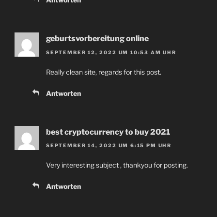
geburtsvorbereitung online
SEPTEMBER 12, 2022 UM 10:53 AM UHR
Really clean site, regards for this post.
Antworten
best cryptocurrency to buy 2021
SEPTEMBER 14, 2022 UM 6:15 PM UHR
Very interesting subject , thankyou for posting.
Antworten