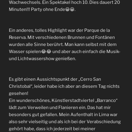
Wachwechsels. Ein Spektakel hoch 10. Dies dauert 20
Minuten!!! Party ohne Ende😀😀.
Ein anderes, tolles Highlight war der Parque de la
Reserva. Mit verschiedenen Brunnen und Fontänen
wurden alle Sinne berührt. Man kann selbst mit dem
Wasser spielen😂😂 und aber auch einfach die Musik-
und Lichtwassershow genießen.
Es gibt einen Aussichtspunkt der „Cerro San
Christobal“, leider habe ich aber an diesem Tag nichts
gesehen!
Ein wunderschönes, Künstlerstadtviertel „Barranco“
lädt zum Verweilen und Flanieren ein. Das hat mir
besonders gut gefallen. Mein Aufenthalt in Lima war
also sehr vielseitig und als ich bei der Verabschiedung
gehört habe, dass ich jederzeit bei meiner