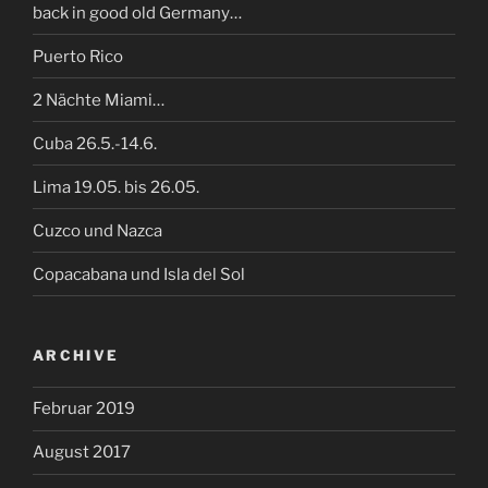
back in good old Germany…
Puerto Rico
2 Nächte Miami…
Cuba 26.5.-14.6.
Lima 19.05. bis 26.05.
Cuzco und Nazca
Copacabana und Isla del Sol
ARCHIVE
Februar 2019
August 2017