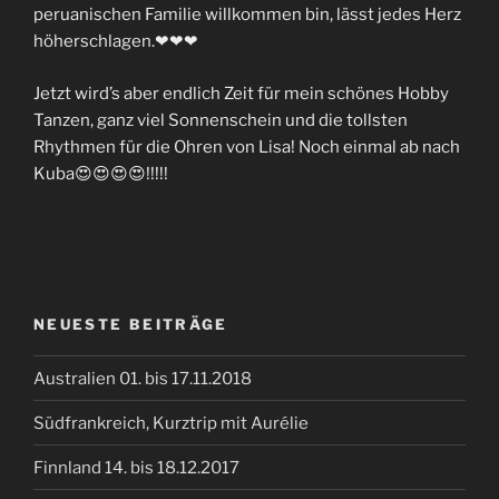
peruanischen Familie willkommen bin, lässt jedes Herz
höherschlagen.❤❤❤
Jetzt wird’s aber endlich Zeit für mein schönes Hobby
Tanzen, ganz viel Sonnenschein und die tollsten
Rhythmen für die Ohren von Lisa! Noch einmal ab nach
Kuba😍😍😍😍!!!!!
NEUESTE BEITRÄGE
Australien 01. bis 17.11.2018
Südfrankreich, Kurztrip mit Aurélie
Finnland 14. bis 18.12.2017