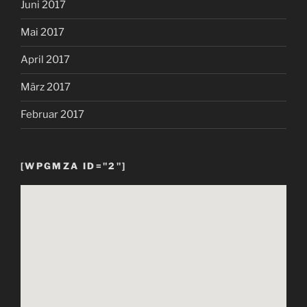
Juni 2017
Mai 2017
April 2017
März 2017
Februar 2017
[WPGMZA ID="2"]