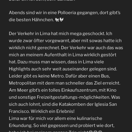
Abends sind wir in eine Polloeria gegangen, dort gibt’s
die besten Hähnchen. 🐔🐓
Der Verkehr in Lima hat mich mega geschockt. Ich
wurde zwar öfter vorgewarnt, aber mit sowas hatte ich
wirklich nicht gerechnet. Der Verkehr war auch das was
mich an meinem Aufenthalt in Lima wirklich gestört
hat. Dazu muss man wissen, dass in Lima viele
Highlights auch sehr weit auseinander gelegen sind.
Leider gibt es keine Metro. Dafür aber einen Bus,
Metropolitan mit dem man schneller das Ziel erreicht.
Am Meer gibt’s ein tolles Einkaufszentrum, mit Kino
und sonstige Freizeitgestaltungs-möglichkeiten. Was
sich auch lohnt, sind die Katakomben der Iglesia San
Francisco. Wirklich ein Erlebnis!
Lima war für mich vor allem eine kulinarische
Erkundung. So viel gegessen und probiert wie dort,