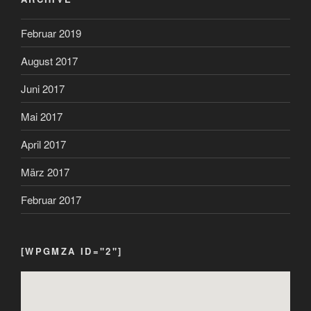
Februar 2019
August 2017
Juni 2017
Mai 2017
April 2017
März 2017
Februar 2017
[WPGMZA ID="2"]