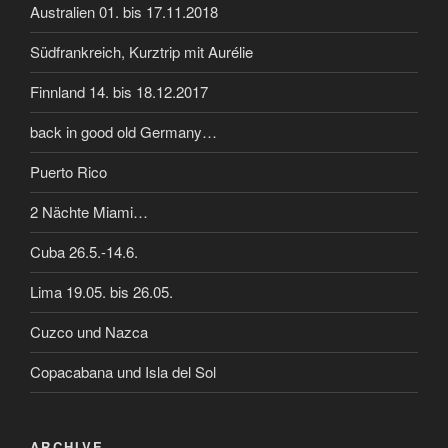
Australien 01. bis 17.11.2018
Südfrankreich, Kurztrip mit Aurélie
Finnland 14. bis 18.12.2017
back in good old Germany…
Puerto Rico
2 Nächte Miami…
Cuba 26.5.-14.6.
Lima 19.05. bis 26.05.
Cuzco und Nazca
Copacabana und Isla del Sol
ARCHIVE