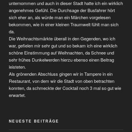
unternommen und auch in dieser Stadt hatte ich ein wirklich
angenehmes Gefühl. Die Durchsage der Busfahrer hört
sich eher an, als würde man ein Märchen vorgelesen
bekommen, wie in einer kleinen Traumwelt fühlt man sich
da.
Die Weihnachtsmärkte überall in den Gegenden, wo ich
war, gefielen mir sehr gut und so bekam ich eine wirklich
schöne Einstimmung auf Weihnachten, da Schnee und
sehr frühes Dunkelwerden hierzu ebenso einen Beitrag
leisteten.
Als grönenden Abschluss gingen wir in Tampere in ein
Restaurant, von dem wir die Stadt von oben betrachten
konnten, da schmeckte der Cocktail noch 3 mal so gut wie
erwartet.
NEUESTE BEITRÄGE