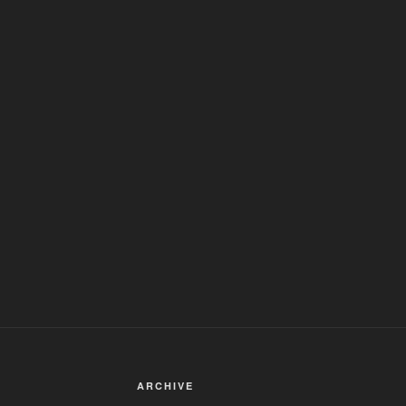
ARCHIVE