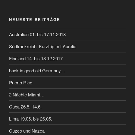
NEUESTE BEITRÄGE
Australien 01. bis 17.11.2018
Südfrankreich, Kurztrip mit Aurélie
Finnland 14. bis 18.12.2017
back in good old Germany…
Puerto Rico
2 Nächte Miami…
Cuba 26.5.-14.6.
Lima 19.05. bis 26.05.
Cuzco und Nazca