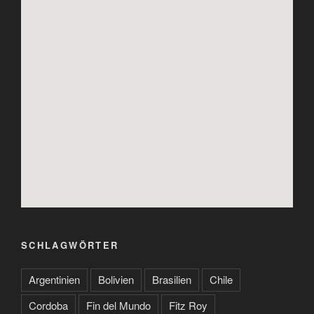
SCHLAGWÖRTER
Argentinien
Bolivien
Brasilien
Chile
Cordoba
Fin del Mundo
Fitz Roy