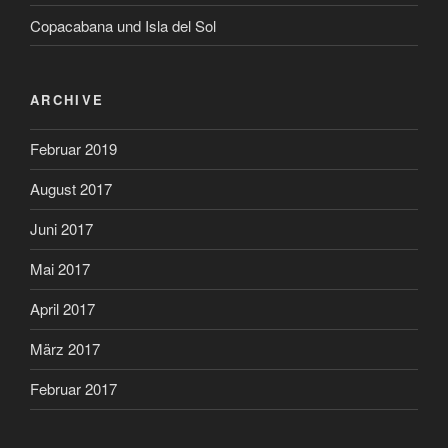
Copacabana und Isla del Sol
ARCHIVE
Februar 2019
August 2017
Juni 2017
Mai 2017
April 2017
März 2017
Februar 2017