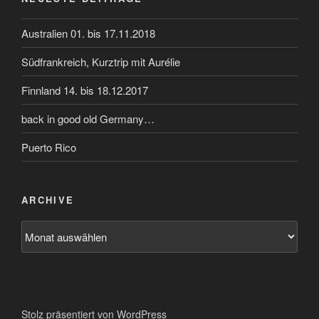
Australien 01. bis 17.11.2018
Südfrankreich, Kurztrip mit Aurélie
Finnland 14. bis 18.12.2017
back in good old Germany…
Puerto Rico
ARCHIVE
Archive
Stolz präsentiert von WordPress