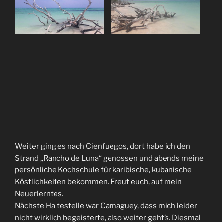
Weiter ging es nach Cienfuegos, dort habe ich den
Strand „Rancho de Luna“ genossen und abends meine
persönliche Kochschule für karibische, kubanische
Köstlichkeiten bekommen. Freut euch, auf mein
Neuerlerntes.
Nächste Haltestelle war Camaguey, dass mich leider
nicht wirklich begeisterte, also weiter geht’s. Diesmal