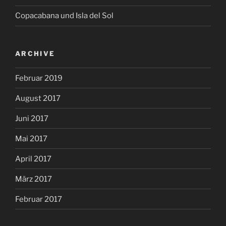
Copacabana und Isla del Sol
ARCHIVE
Februar 2019
August 2017
Juni 2017
Mai 2017
April 2017
März 2017
Februar 2017