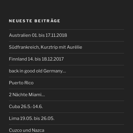
NEUESTE BEITRÄGE
Australien 01. bis 17.11.2018
Südfrankreich, Kurztrip mit Aurélie
Finnland 14. bis 18.12.2017
back in good old Germany…
Puerto Rico
2 Nächte Miami…
Cuba 26.5.-14.6.
Lima 19.05. bis 26.05.
Cuzco und Nazca