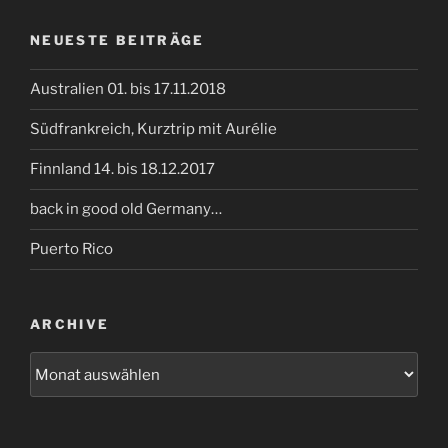
NEUESTE BEITRÄGE
Australien 01. bis 17.11.2018
Südfrankreich, Kurztrip mit Aurélie
Finnland 14. bis 18.12.2017
back in good old Germany…
Puerto Rico
ARCHIVE
Archive