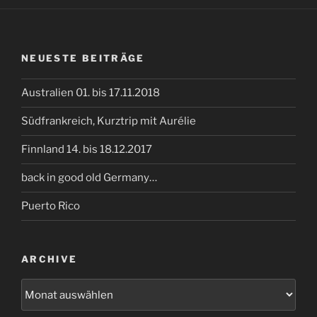
NEUESTE BEITRÄGE
Australien 01. bis 17.11.2018
Südfrankreich, Kurztrip mit Aurélie
Finnland 14. bis 18.12.2017
back in good old Germany…
Puerto Rico
ARCHIVE
Archive