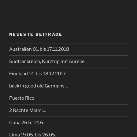
NEUESTE BEITRÄGE
Australien 01. bis 17.11.2018
Südfrankreich, Kurztrip mit Aurélie
Finnland 14. bis 18.12.2017
back in good old Germany…
Puerto Rico
2 Nächte Miami…
Cuba 26.5.-14.6.
Lima 19.05. bis 26.05.