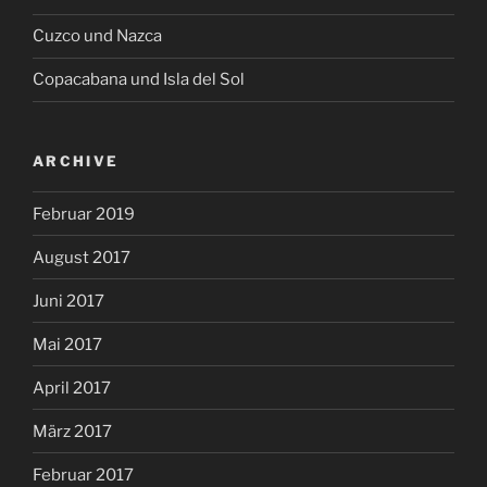
Cuzco und Nazca
Copacabana und Isla del Sol
ARCHIVE
Februar 2019
August 2017
Juni 2017
Mai 2017
April 2017
März 2017
Februar 2017