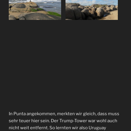
In Punta angekommen, merkten wir gleich, dass muss
sehr teuer hier sein. Der Trump-Tower war wohl auch
nicht weit entfernt. So lernten wir also Uruguay