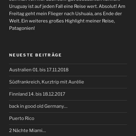
Uruguay ist auf jeden Fall eine Reise wert. Absolut! Am
Freitag geht mein Flieger nach Ushuaia, ans Ende der
Welt. Ein weiteres großes Highlight meiner Reise,
Patagonien!
NEUESTE BEITRÄGE
Australien 01. bis 17.11.2018
Südfrankreich, Kurztrip mit Aurélie
Finnland 14. bis 18.12.2017
back in good old Germany…
Puerto Rico
2 Nächte Miami…