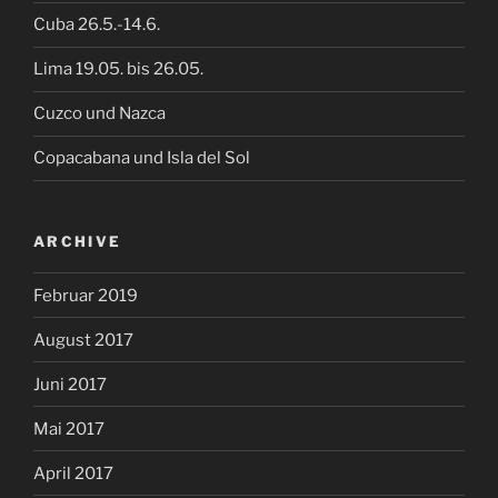
Cuba 26.5.-14.6.
Lima 19.05. bis 26.05.
Cuzco und Nazca
Copacabana und Isla del Sol
ARCHIVE
Februar 2019
August 2017
Juni 2017
Mai 2017
April 2017