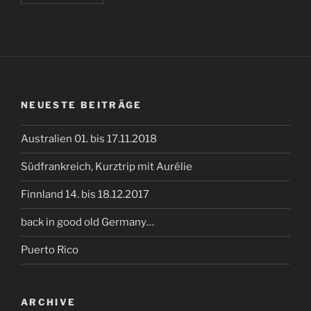
NEUESTE BEITRÄGE
Australien 01. bis 17.11.2018
Südfrankreich, Kurztrip mit Aurélie
Finnland 14. bis 18.12.2017
back in good old Germany…
Puerto Rico
ARCHIVE