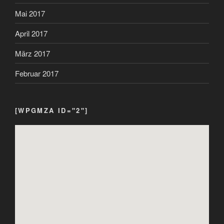
Mai 2017
April 2017
März 2017
Februar 2017
[WPGMZA ID="2"]