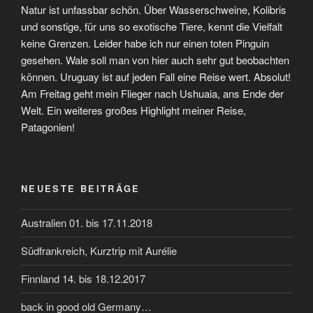
Natur ist unfassbar schön. Über Wasserschweine, Kolibris
und sonstige, für uns so exotische Tiere, kennt die Vielfalt
keine Grenzen. Leider habe ich nur einen toten Pinguin
gesehen. Wale soll man von hier auch sehr gut beobachten
können. Uruguay ist auf jeden Fall eine Reise wert. Absolut!
Am Freitag geht mein Flieger nach Ushuaia, ans Ende der
Welt. Ein weiteres großes Highlight meiner Reise,
Patagonien!
NEUESTE BEITRÄGE
Australien 01. bis 17.11.2018
Südfrankreich, Kurztrip mit Aurélie
Finnland 14. bis 18.12.2017
back in good old Germany…