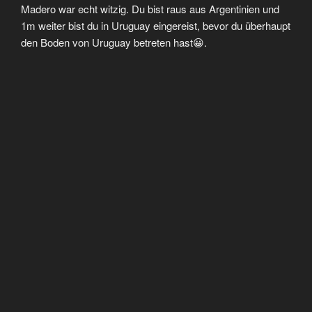
Madero war echt witzig. Du bist raus aus Argentinien und
1m weiter bist du in Uruguay eingereist, bevor du überhaupt
den Boden von Uruguay betreten hast😀.