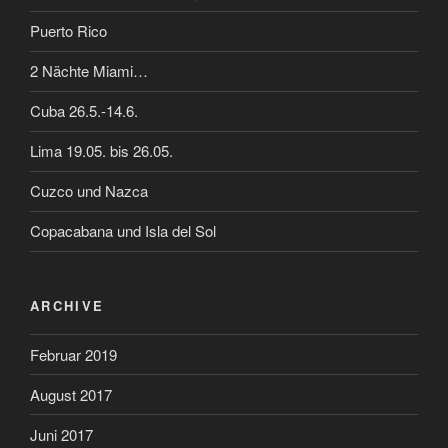
Puerto Rico
2 Nächte Miami…
Cuba 26.5.-14.6.
Lima 19.05. bis 26.05.
Cuzco und Nazca
Copacabana und Isla del Sol
ARCHIVE
Februar 2019
August 2017
Juni 2017